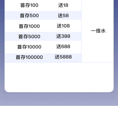
最新资讯
非洲油气管道密集投运，中东管网
2
022年北京冬
“十五五”城市更新提速，国内管
于耳”，传遍长城内外
进行中的乍得的长输管道清洗项目
强、更团结”的冬奥
我国天然气消费迎来新突破
扬，让团队在磨练中
中拓“一带一路”20 年纪念
新年伊始，苏丹
关于“民营经济31条”发布的意
难重重。面对客观情
苏丹公司的中方员工安全撤回国内
的大力支持鼓舞下，
弘扬冬奥精神、砥砺拼搏奋进 —
工合作机会。陆续取
修项目、冷却塔更换项
搜索
剂桶项目等
，
同时苏
参与采购施工项目。