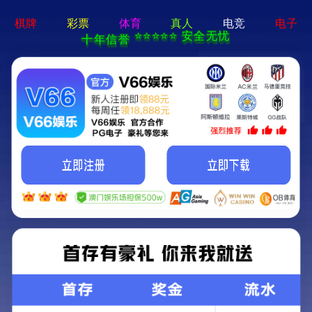
皇冠官方app-APP免费下载
首页
关于我们
新闻动态
管道非开挖服务
新闻动态
首页
>
新闻动态
企业公告
中美非开挖技术交流会议实况 (图)
企业新闻
热烈祝贺湘江穿越管线修复成功 (图
工程信息
“十一”慰问函