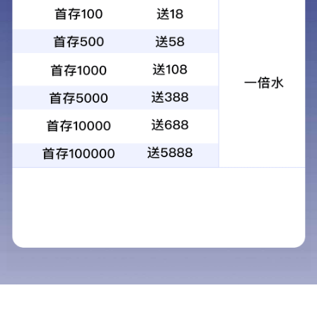
最新资讯
群防群控 战疫情-----封城下的苏丹
非洲油气管道密集投运，中东管网
疫情在前 重任在肩 ——祝贺神木
“十五五”城市更新提速，国内管
进行中的乍得的长输管道清洗项目
邹县电厂项目复工简讯报道
我国天然气消费迎来新突破
关于五一放假通知安排
中拓“一带一路”20 年纪念
扎实推进安全有序复工复产工作
关于“民营经济31条”发布的意
泰国穿越项目正式开工
苏丹公司的中方员工安全撤回国内
山东淄博修复项目奋战台风利奇马
弘扬冬奥精神、砥砺拼搏奋进 —
因为专业，所以优秀
搜索
嘉陵江定向钻拖管成功
市政抢修简报
青年之星----ITTC2019非开挖界
公司举行2018年度总结暨表彰大会