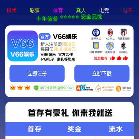
皇冠官方app-APP免费下载
首页
关于我们
新闻动态
管道非开挖服务
新闻动态
首页
>
新闻动态
企业公告
重要通知
企业新闻
至端午（图）
工程信息
乍得台湾石油EPCIC 项目圆满收官