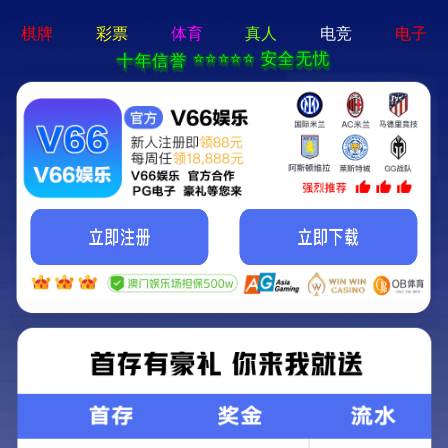
皇冠官方app-APP免费下载
首页
关于我们
新闻动态
管道非开挖服务
新闻动态
首页
>
新闻动态
>
企业公告
企业公告
企业新闻
工程信息
公司所属各单位：